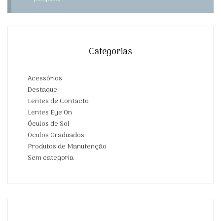
Categorias
Acessórios
Destaque
Lentes de Contacto
Lentes Eye On
Óculos de Sol
Óculos Graduados
Produtos de Manutenção
Sem categoria