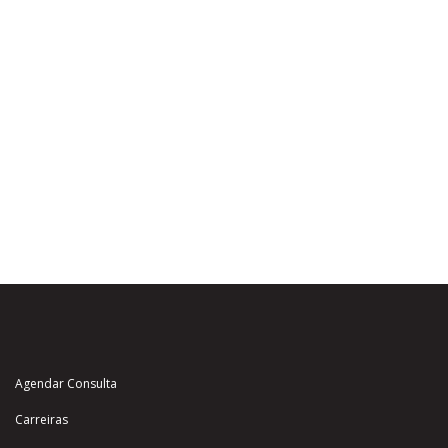
Agendar Consulta
Carreiras