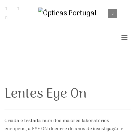
Lentes Eye On
Criada e testada num dos maiores laboratórios
europeus, a
EYE ON
decorre de anos de investigação e