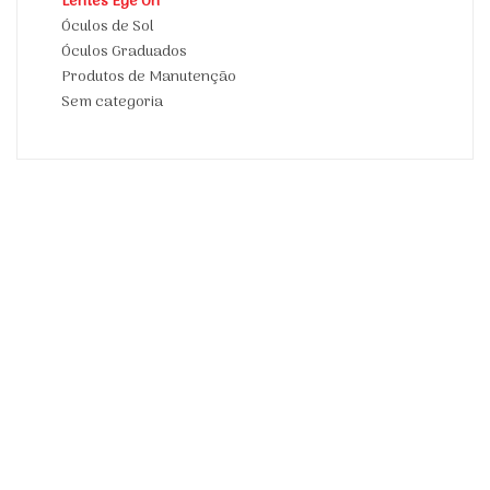
Lentes Eye On
Óculos de Sol
Óculos Graduados
Produtos de Manutenção
Sem categoria