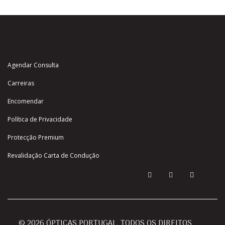
Agendar Consulta
Carreiras
Encomendar
Política de Privacidade
Protecção Premium
Revalidação Carta de Condução
© 2026 ÓPTICAS PORTUGAL. TODOS OS DIREITOS