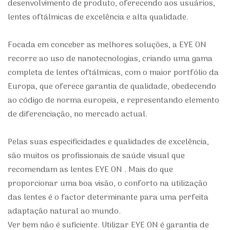
desenvolvimento de produto, oferecendo aos usuários,
lentes oftálmicas de excelência e alta qualidade.
Focada em conceber as melhores soluções, a
EYE ON
recorre ao uso de nanotecnologias, criando uma gama
completa de lentes oftálmicas, com o maior portfólio da
Europa, que oferece garantia de qualidade, obedecendo
ao código de norma europeia, e representando elemento
de diferenciação, no mercado actual.
Pelas suas especificidades e qualidades de excelência,
são muitos os profissionais de saúde visual que
recomendam as lentes
EYE ON
. Mais do que
proporcionar uma boa visão, o conforto na utilização
das lentes é o factor determinante para uma perfeita
adaptação natural ao mundo.
Ver bem não é suficiente. Utilizar
EYE ON
é garantia de