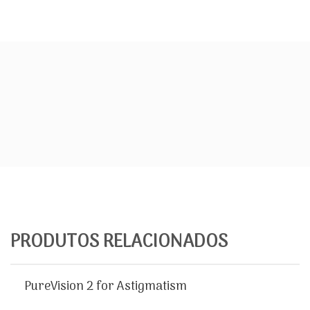
PRODUTOS RELACIONADOS
PureVision 2 for Astigmatism