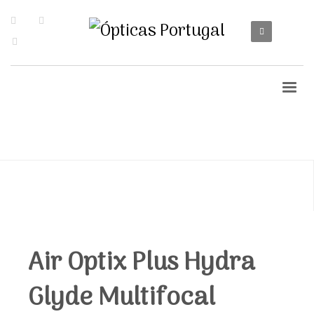
Air Optix Plus Hydra
Glyde Multifocal